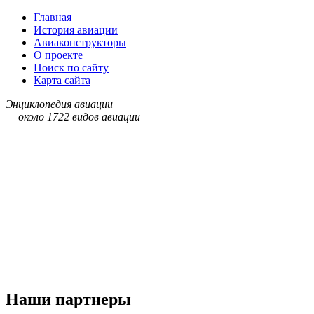
Главная
История авиации
Авиаконструкторы
О проекте
Поиск по сайту
Карта сайта
Энциклопедия авиации
— около
1722
видов авиации
Наши партнеры