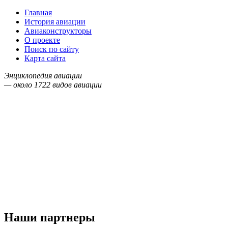
Главная
История авиации
Авиаконструкторы
О проекте
Поиск по сайту
Карта сайта
Энциклопедия авиации
— около
1722
видов авиации
Наши партнеры