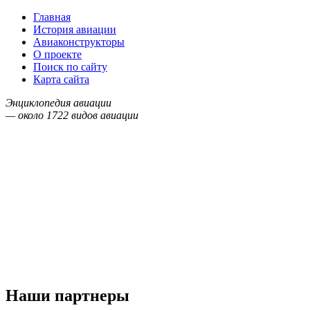
Главная
История авиации
Авиаконструкторы
О проекте
Поиск по сайту
Карта сайта
Энциклопедия авиации
— около
1722
видов авиации
Наши партнеры