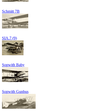
Schmitt 7B
SIA.7 (9)
Sopwith Baby
Sopwith Gunbus