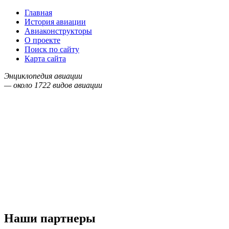
Главная
История авиации
Авиаконструкторы
О проекте
Поиск по сайту
Карта сайта
Энциклопедия авиации
— около
1722
видов авиации
Наши партнеры