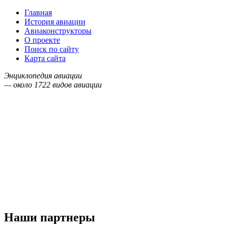
Главная
История авиации
Авиаконструкторы
О проекте
Поиск по сайту
Карта сайта
Энциклопедия авиации
— около
1722
видов авиации
Наши партнеры