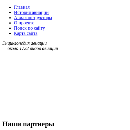
Главная
История авиации
Авиаконструкторы
О проекте
Поиск по сайту
Карта сайта
Энциклопедия авиации
— около
1722
видов авиации
Наши партнеры