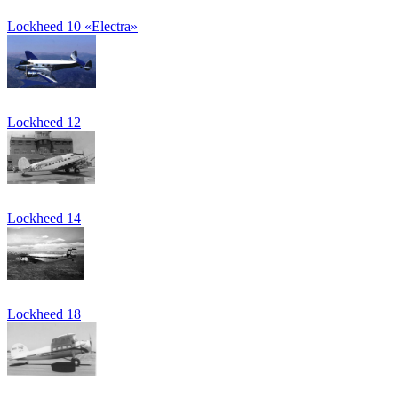
Lockheed 10 «Electra»
Lockheed 12
Lockheed 14
Lockheed 18