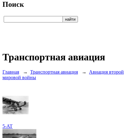
Поиск
Транспортная авиация
Главная
→
Транспортная авиация
→
Авиация второй
мировой войны
5-AT