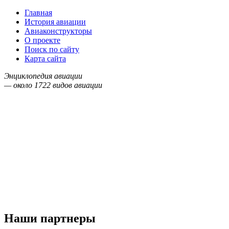
Главная
История авиации
Авиаконструкторы
О проекте
Поиск по сайту
Карта сайта
Энциклопедия авиации
— около
1722
видов авиации
Наши партнеры