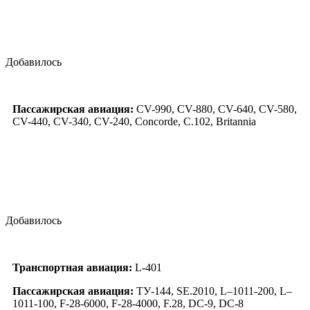
Добавилось
Пассажирская авиация:
CV-990, CV-880, CV-640, CV-580,
CV-440, CV-340, CV-240, Concorde, C.102, Britannia
Добавилось
Транспортная авиация:
L-401
Пассажирская авиация:
ТУ-144, SE.2010, L–1011-200, L–
1011-100, F-28-6000, F-28-4000, F.28, DC-9, DC-8