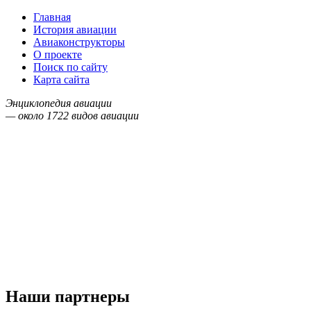
Главная
История авиации
Авиаконструкторы
О проекте
Поиск по сайту
Карта сайта
Энциклопедия авиации
— около
1722
видов авиации
Наши партнеры