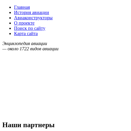
Главная
История авиации
Авиаконструкторы
О проекте
Поиск по сайту
Карта сайта
Энциклопедия авиации
— около
1722
видов авиации
Наши партнеры