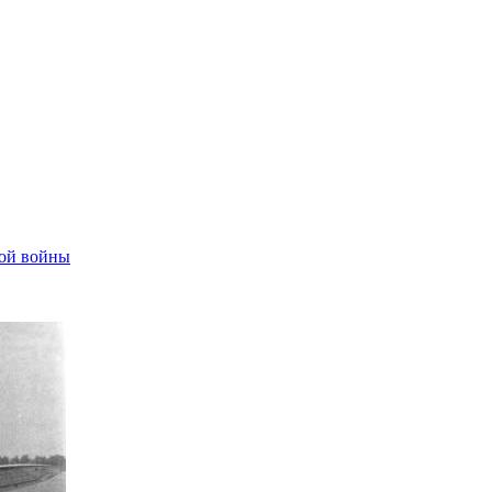
ой войны