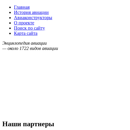
Главная
История авиации
Авиаконструкторы
О проекте
Поиск по сайту
Карта сайта
Энциклопедия авиации
— около
1722
видов авиации
Наши партнеры