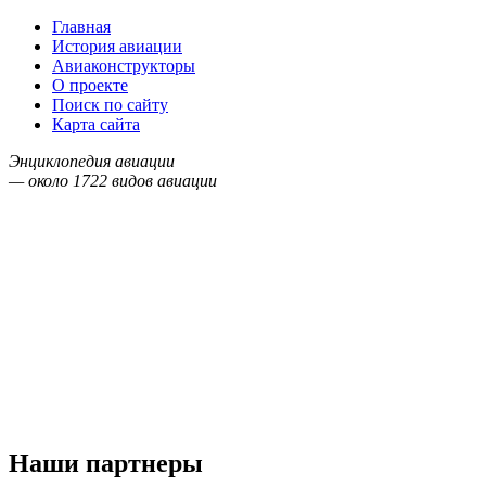
Главная
История авиации
Авиаконструкторы
О проекте
Поиск по сайту
Карта сайта
Энциклопедия авиации
— около
1722
видов авиации
Наши партнеры