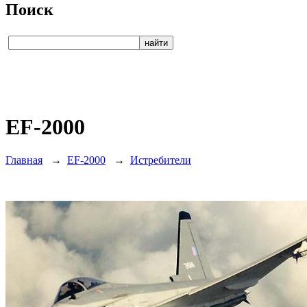
Поиск
EF-2000
Главная
→
EF-2000
→
Истребители