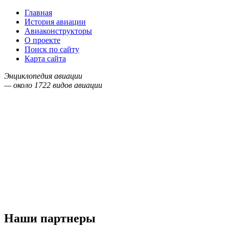
Главная
История авиации
Авиаконструкторы
О проекте
Поиск по сайту
Карта сайта
Энциклопедия авиации
— около
1722
видов авиации
Наши партнеры