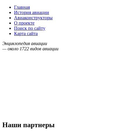
Главная
История авиации
Авиаконструкторы
О проекте
Поиск по сайту
Карта сайта
Энциклопедия авиации
— около
1722
видов авиации
Наши партнеры