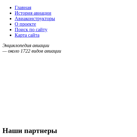
Главная
История авиации
Авиаконструкторы
О проекте
Поиск по сайту
Карта сайта
Энциклопедия авиации
— около
1722
видов авиации
Наши партнеры