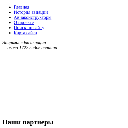
Главная
История авиации
Авиаконструкторы
О проекте
Поиск по сайту
Карта сайта
Энциклопедия авиации
— около
1722
видов авиации
Наши партнеры