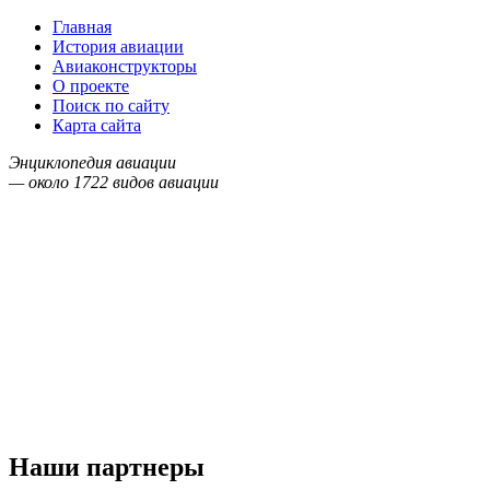
Главная
История авиации
Авиаконструкторы
О проекте
Поиск по сайту
Карта сайта
Энциклопедия авиации
— около
1722
видов авиации
Наши партнеры