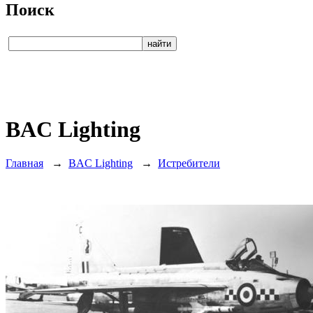
Поиск
BAC Lighting
Главная
→
BAC Lighting
→
Истребители