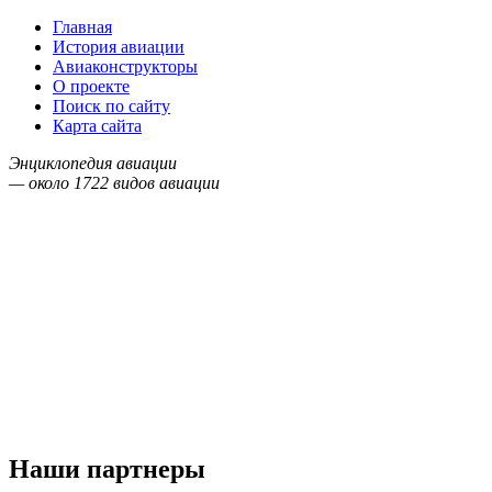
Главная
История авиации
Авиаконструкторы
О проекте
Поиск по сайту
Карта сайта
Энциклопедия авиации
— около
1722
видов авиации
Наши партнеры