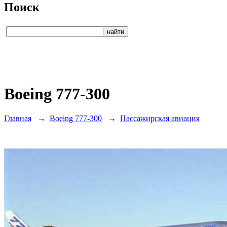
Поиск
Boeing 777-300
Главная
→
Boeing 777-300
→
Пассажирская авиация