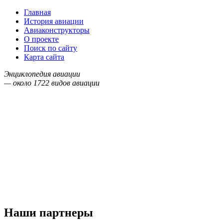
Главная
История авиации
Авиаконструкторы
О проекте
Поиск по сайту
Карта сайта
Энциклопедия авиации
— около
1722
видов авиации
Наши партнеры