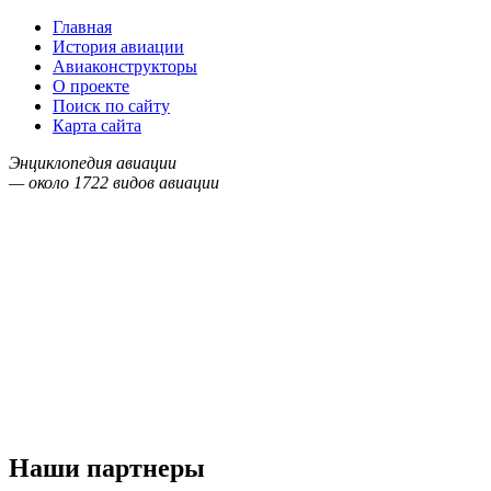
Главная
История авиации
Авиаконструкторы
О проекте
Поиск по сайту
Карта сайта
Энциклопедия авиации
— около
1722
видов авиации
Наши партнеры