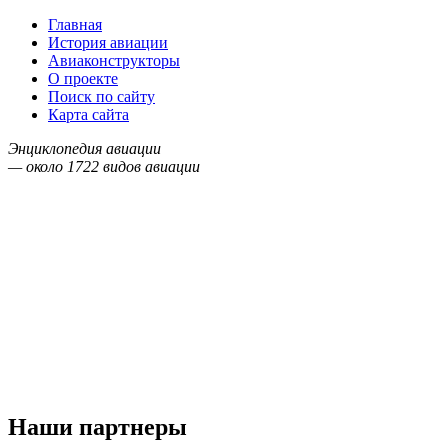
Главная
История авиации
Авиаконструкторы
О проекте
Поиск по сайту
Карта сайта
Энциклопедия авиации
— около
1722
видов авиации
Наши партнеры