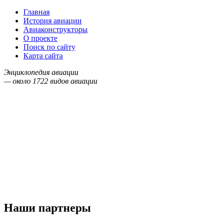
Главная
История авиации
Авиаконструкторы
О проекте
Поиск по сайту
Карта сайта
Энциклопедия авиации
— около
1722
видов авиации
Наши партнеры