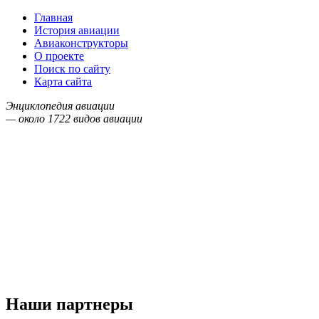
Главная
История авиации
Авиаконструкторы
О проекте
Поиск по сайту
Карта сайта
Энциклопедия авиации
— около
1722
видов авиации
Наши партнеры