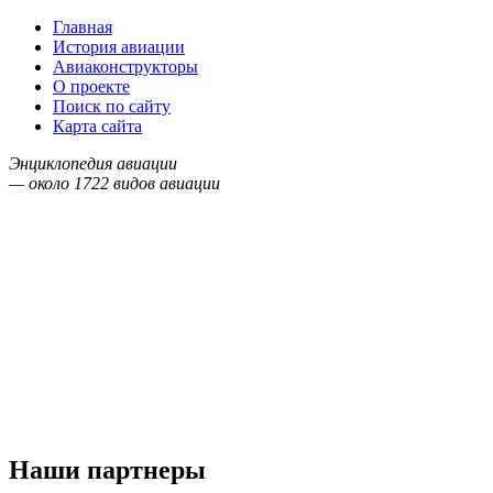
Главная
История авиации
Авиаконструкторы
О проекте
Поиск по сайту
Карта сайта
Энциклопедия авиации
— около
1722
видов авиации
Наши партнеры