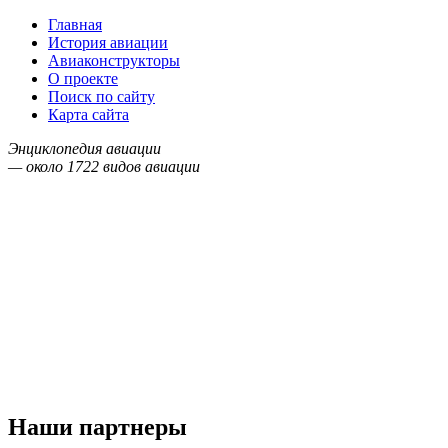
Главная
История авиации
Авиаконструкторы
О проекте
Поиск по сайту
Карта сайта
Энциклопедия авиации
— около
1722
видов авиации
Наши партнеры