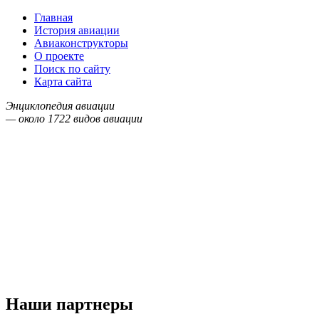
Главная
История авиации
Авиаконструкторы
О проекте
Поиск по сайту
Карта сайта
Энциклопедия авиации
— около
1722
видов авиации
Наши партнеры