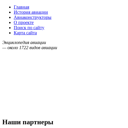
Главная
История авиации
Авиаконструкторы
О проекте
Поиск по сайту
Карта сайта
Энциклопедия авиации
— около
1722
видов авиации
Наши партнеры