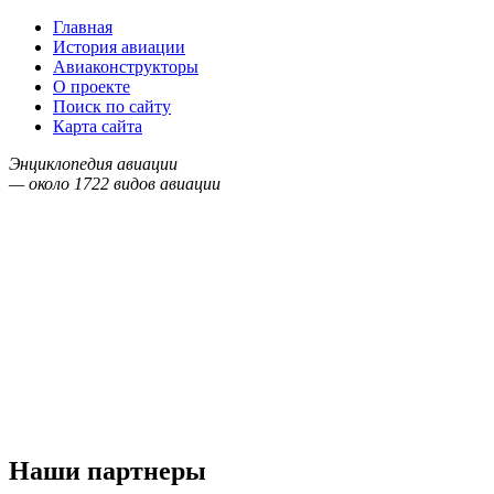
Главная
История авиации
Авиаконструкторы
О проекте
Поиск по сайту
Карта сайта
Энциклопедия авиации
— около
1722
видов авиации
Наши партнеры