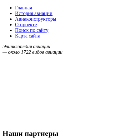
Главная
История авиации
Авиаконструкторы
О проекте
Поиск по сайту
Карта сайта
Энциклопедия авиации
— около
1722
видов авиации
Наши партнеры