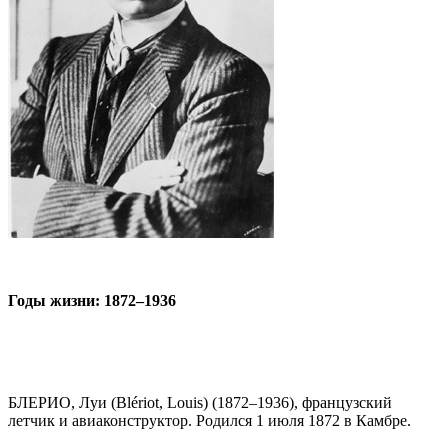
Годы жизни: 1872–1936
БЛЕРИО, Луи (Blériot, Louis) (1872–1936), французский
летчик и авиаконструктор. Родился 1 июля 1872 в Камбре.