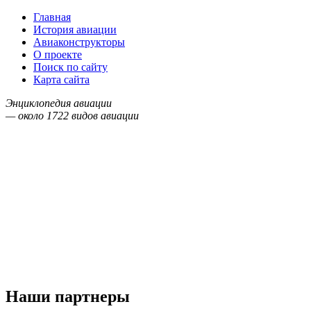
Главная
История авиации
Авиаконструкторы
О проекте
Поиск по сайту
Карта сайта
Энциклопедия авиации
— около
1722
видов авиации
Наши партнеры