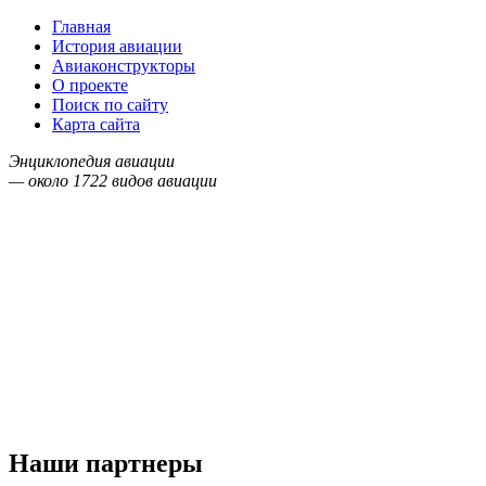
Главная
История авиации
Авиаконструкторы
О проекте
Поиск по сайту
Карта сайта
Энциклопедия авиации
— около
1722
видов авиации
Наши партнеры