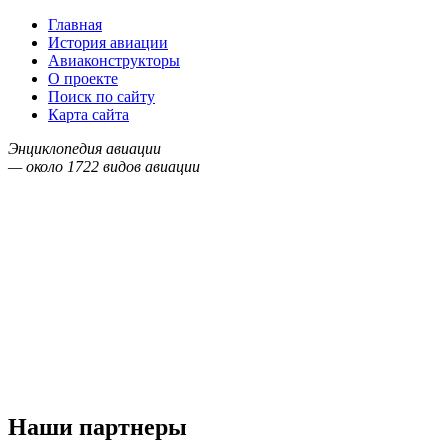
Главная
История авиации
Авиаконструкторы
О проекте
Поиск по сайту
Карта сайта
Энциклопедия авиации
— около
1722
видов авиации
Наши партнеры