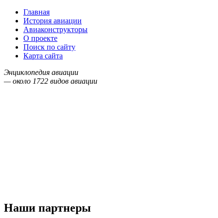
Главная
История авиации
Авиаконструкторы
О проекте
Поиск по сайту
Карта сайта
Энциклопедия авиации
— около
1722
видов авиации
Наши партнеры