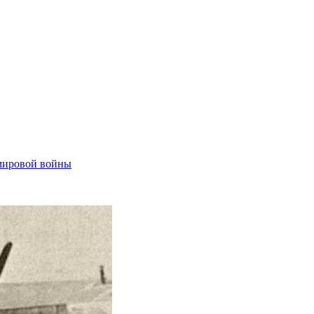
мировой войны