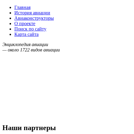
Главная
История авиации
Авиаконструкторы
О проекте
Поиск по сайту
Карта сайта
Энциклопедия авиации
— около
1722
видов авиации
Наши партнеры