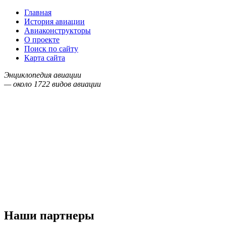
Главная
История авиации
Авиаконструкторы
О проекте
Поиск по сайту
Карта сайта
Энциклопедия авиации
— около
1722
видов авиации
Наши партнеры