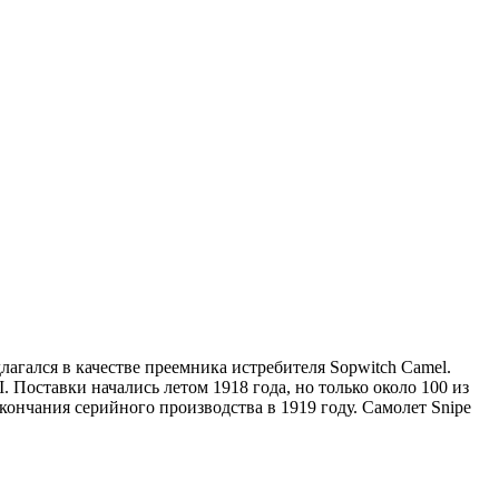
лагался в качестве преемника истребителя Sopwitch Camel.
 Поставки начались летом 1918 года, но только около 100 из
ончания серийного производства в 1919 году. Самолет Snipe