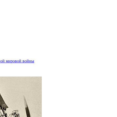
вой мировой войны