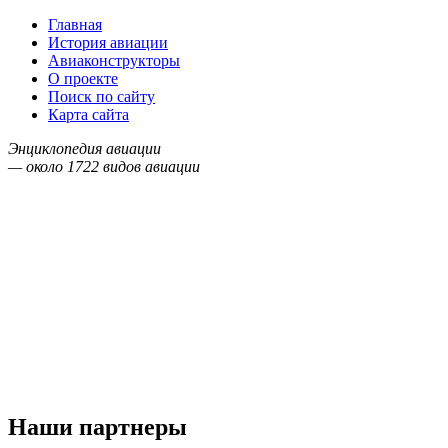
Главная
История авиации
Авиаконструкторы
О проекте
Поиск по сайту
Карта сайта
Энциклопедия авиации
— около
1722
видов авиации
Наши партнеры