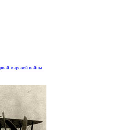
рвой мировой войны