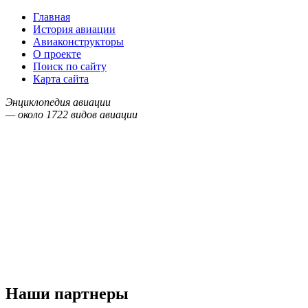
Главная
История авиации
Авиаконструкторы
О проекте
Поиск по сайту
Карта сайта
Энциклопедия авиации
— около
1722
видов авиации
Наши партнеры