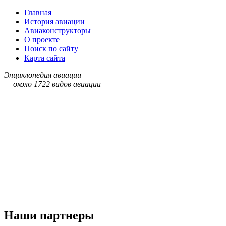
Главная
История авиации
Авиаконструкторы
О проекте
Поиск по сайту
Карта сайта
Энциклопедия авиации
— около
1722
видов авиации
Наши партнеры