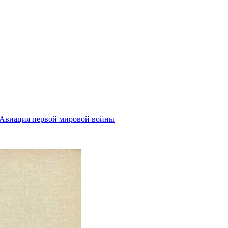
Авиация первой мировой войны