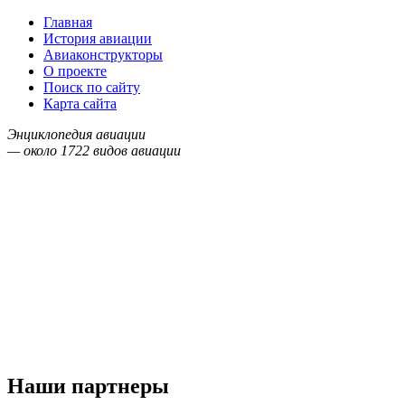
Главная
История авиации
Авиаконструкторы
О проекте
Поиск по сайту
Карта сайта
Энциклопедия авиации
— около
1722
видов авиации
Наши партнеры