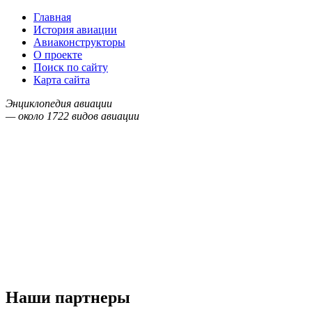
Главная
История авиации
Авиаконструкторы
О проекте
Поиск по сайту
Карта сайта
Энциклопедия авиации
— около
1722
видов авиации
Наши партнеры