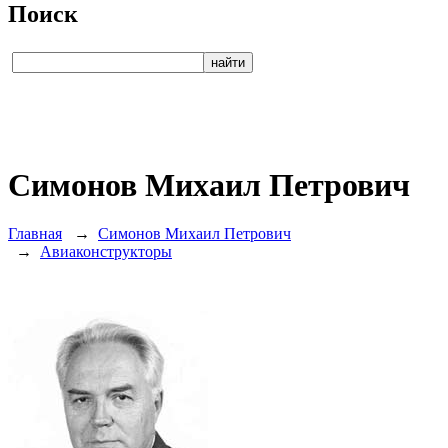
Поиск
Симонов Михаил Петрович
Главная
→
Симонов Михаил Петрович
→
Авиаконструкторы