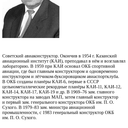
Советский авиаконструктор. Окончив в 1954 г. Казанский
авиационный институт (КАИ), преподавал в нём и возглавлял
лабораторию. В 1959 при КАИ основал ОКБ спортивной
авиации, где был главным конструктором и одновременно
инструктором и лётчиком-буксировщиком авиаспортклуба.
В ОКБ созданы планёры КАИ-6, первые в СССР
цельнометаллические рекордные планёры КАИ-11, КАИ-12,
КАИ-14, КАИ-17, КАИ-19 и др. В 1969–76 зам. главного
конструктора на заводах МАП, затем главный конструктор
и первый зам. генерального конструктора ОКБ им. П. О.
Сухого. В 1979–83 зам. министра авиационной
промышленности, с 1983 генеральный конструктор ОКБ
им. П. О. Сухого.