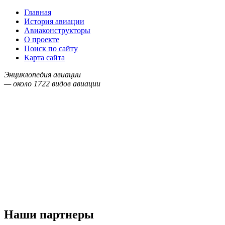
Главная
История авиации
Авиаконструкторы
О проекте
Поиск по сайту
Карта сайта
Энциклопедия авиации
— около
1722
видов авиации
Наши партнеры