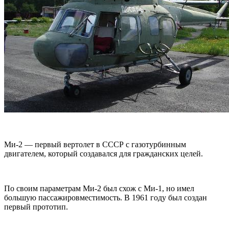
Ми-2 — первый вертолет в СССР с газотурбинным
двигателем, который создавался для гражданских целей.
По своим параметрам Ми-2 был схож с Ми-1, но имел
большую пассажировместимость. В 1961 году был создан
первый прототип.