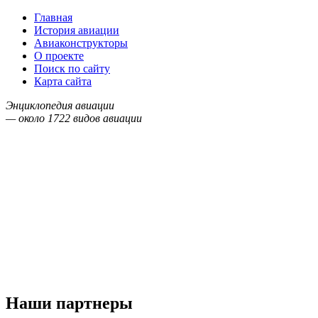
Главная
История авиации
Авиаконструкторы
О проекте
Поиск по сайту
Карта сайта
Энциклопедия авиации
— около
1722
видов авиации
Наши партнеры