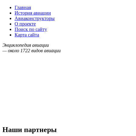
Главная
История авиации
Авиаконструкторы
О проекте
Поиск по сайту
Карта сайта
Энциклопедия авиации
— около
1722
видов авиации
Наши партнеры