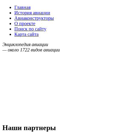
Главная
История авиации
Авиаконструкторы
О проекте
Поиск по сайту
Карта сайта
Энциклопедия авиации
— около
1722
видов авиации
Наши партнеры