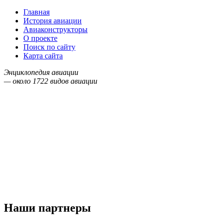
Главная
История авиации
Авиаконструкторы
О проекте
Поиск по сайту
Карта сайта
Энциклопедия авиации
— около
1722
видов авиации
Наши партнеры