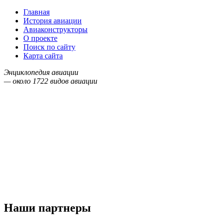
Главная
История авиации
Авиаконструкторы
О проекте
Поиск по сайту
Карта сайта
Энциклопедия авиации
— около
1722
видов авиации
Наши партнеры