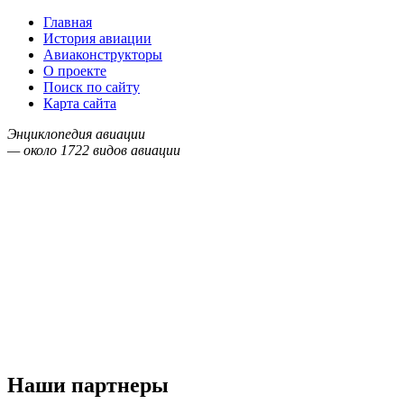
Главная
История авиации
Авиаконструкторы
О проекте
Поиск по сайту
Карта сайта
Энциклопедия авиации
— около
1722
видов авиации
Наши партнеры