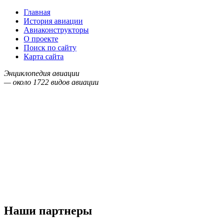
Главная
История авиации
Авиаконструкторы
О проекте
Поиск по сайту
Карта сайта
Энциклопедия авиации
— около
1722
видов авиации
Наши партнеры