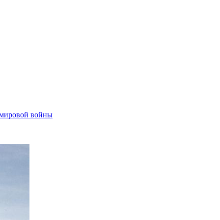
 мировой войны