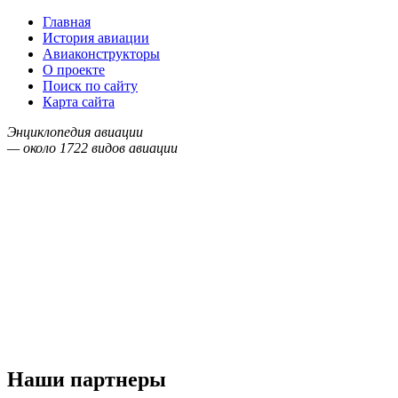
Главная
История авиации
Авиаконструкторы
О проекте
Поиск по сайту
Карта сайта
Энциклопедия авиации
— около
1722
видов авиации
Наши партнеры