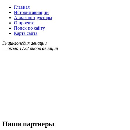
Главная
История авиации
Авиаконструкторы
О проекте
Поиск по сайту
Карта сайта
Энциклопедия авиации
— около
1722
видов авиации
Наши партнеры