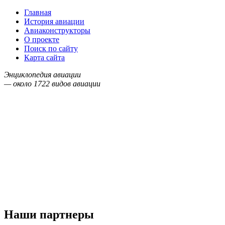
Главная
История авиации
Авиаконструкторы
О проекте
Поиск по сайту
Карта сайта
Энциклопедия авиации
— около
1722
видов авиации
Наши партнеры